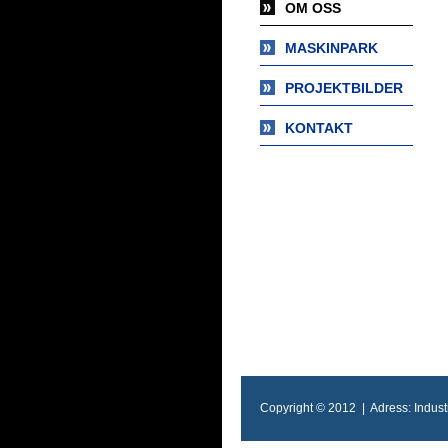
OM OSS
MASKINPARK
PROJEKTBILDER
KONTAKT
Copyright © 2012 | Adress: Industr