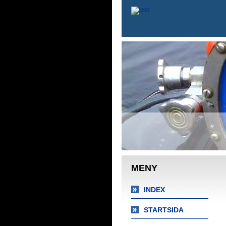
MENY
INDEX
STARTSIDA